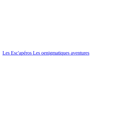
Les Esc'apéros
Les oenigmatiques aventures