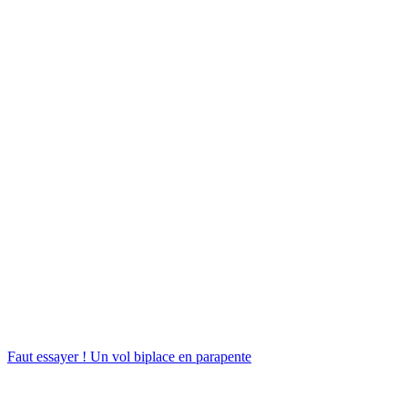
Faut essayer !
Un vol biplace en parapente