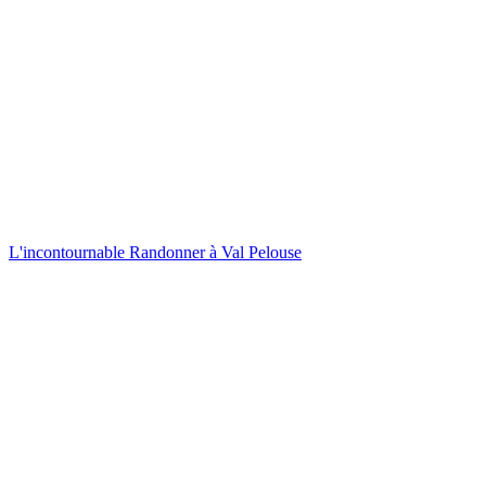
L'incontournable
Randonner à Val Pelouse