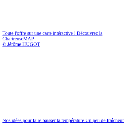
Toute l'offre sur une carte intéractive !
Découvrez la
ChartreuseMAP
© Jérôme HUGOT
Nos idées pour faire baisser la température
Un peu de fraîcheur