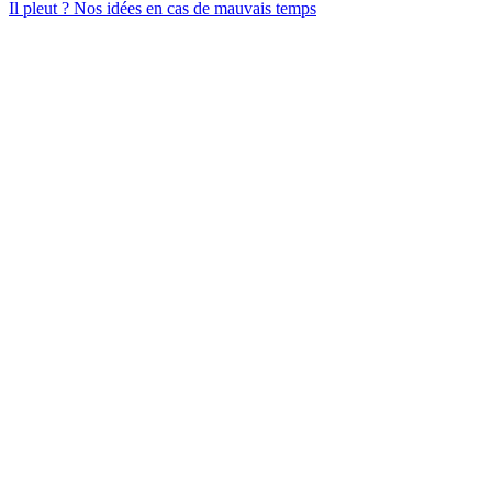
Il pleut ?
Nos idées en cas de mauvais temps