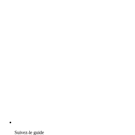
Suivez-le guide