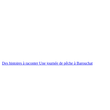
Des histoires à raconter
Une journée de pêche à Barouchat