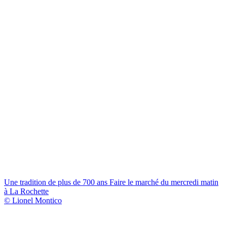
Une tradition de plus de 700 ans
Faire le marché du mercredi matin
à La Rochette
© Lionel Montico