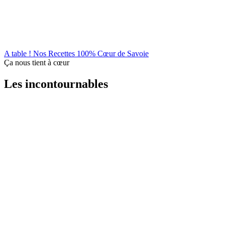
A table !
Nos Recettes 100% Cœur de Savoie
Ça nous tient à cœur
Les incontournables