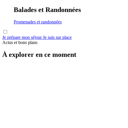
Balades et Randonnées
Promenades et randonnées
Je prépare mon séjour
Je suis sur place
Actus et bons plans
À explorer en ce moment