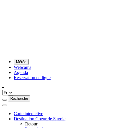
Météo
Webcams
Agenda
Réservation en ligne
Recherche
Carte interactive
Destination Coeur de Savoie
Retour