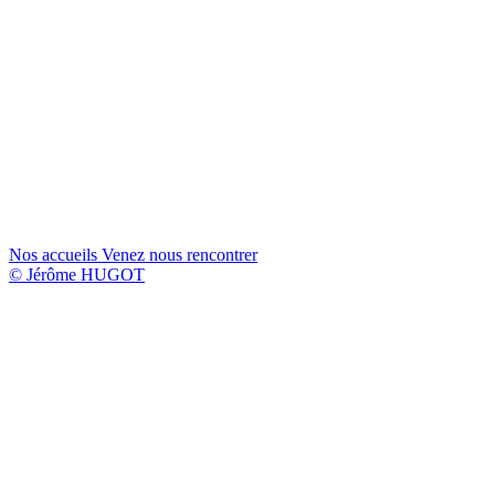
Nos accueils
Venez nous rencontrer
© Jérôme HUGOT