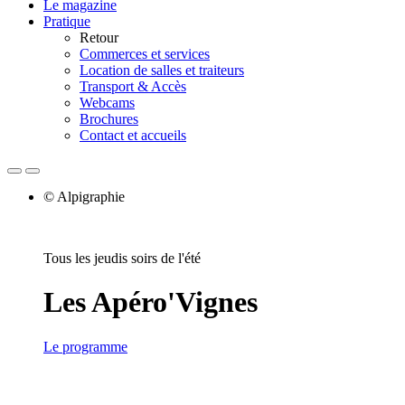
Le magazine
Pratique
Retour
Commerces et services
Location de salles et traiteurs
Transport & Accès
Webcams
Brochures
Contact et accueils
© Alpigraphie
Tous les jeudis soirs de l'été
Les Apéro'Vignes
Le programme