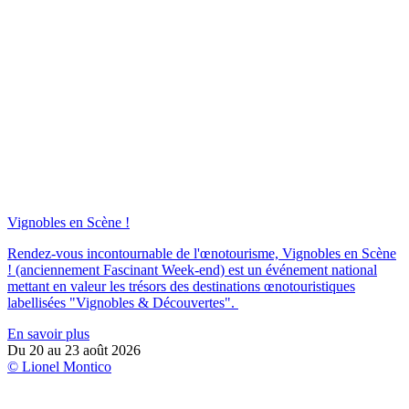
Vignobles en Scène !
Rendez-vous incontournable de l'œnotourisme, Vignobles en Scène
! (anciennement Fascinant Week-end) est un événement national
mettant en valeur les trésors des destinations œnotouristiques
labellisées "Vignobles & Découvertes".
En savoir plus
Du 20 au 23 août 2026
© Lionel Montico