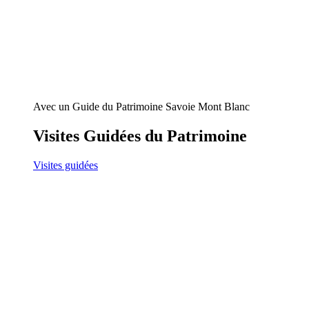
Avec un Guide du Patrimoine Savoie Mont Blanc
Visites Guidées du Patrimoine
Visites guidées