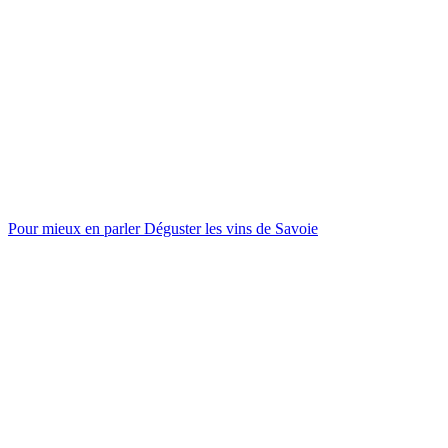
Pour mieux en parler
Déguster les vins de Savoie