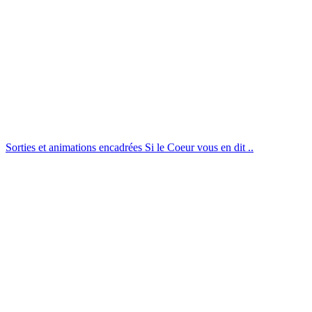
Sorties et animations encadrées
Si le Coeur vous en dit ..