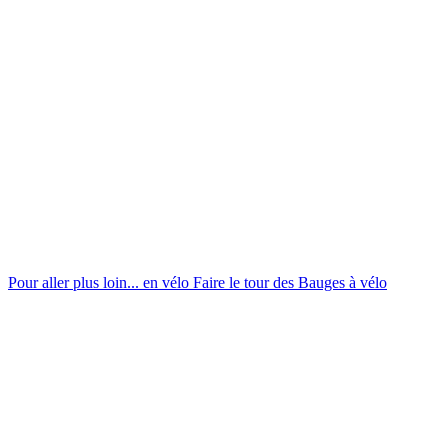
Pour aller plus loin... en vélo
Faire le tour des Bauges à vélo