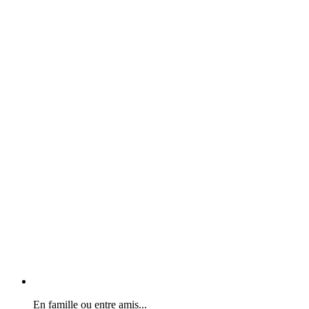
En famille ou entre amis...