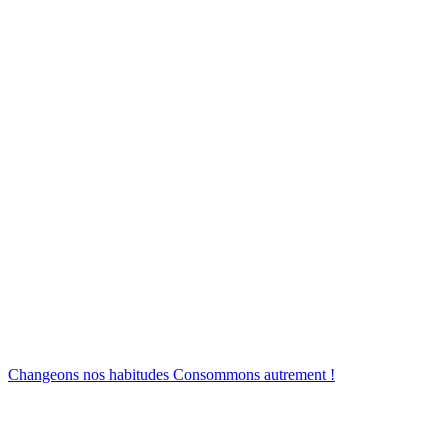
Changeons nos habitudes
Consommons autrement !