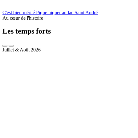
C'est bien mérité
Pique niquer au lac Saint André
Au cœur de l'histoire
Les temps forts
Juillet & Août 2026