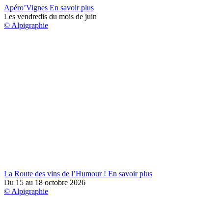
Apéro’Vignes
En savoir plus
Les vendredis du mois de juin
© Alpigraphie
La Route des vins de l’Humour !
En savoir plus
Du 15 au 18 octobre 2026
© Alpigraphie