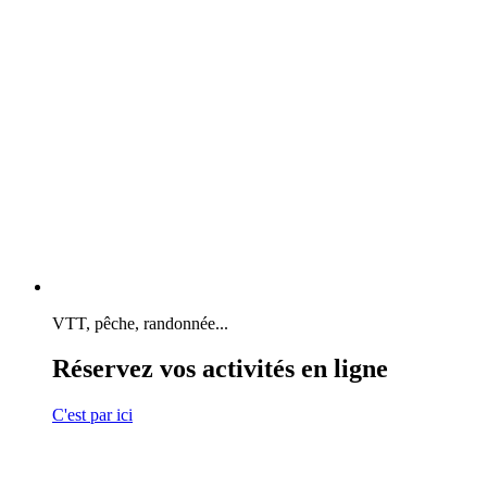
VTT, pêche, randonnée...
Réservez vos activités en ligne
C'est par ici